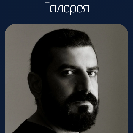
Галерея