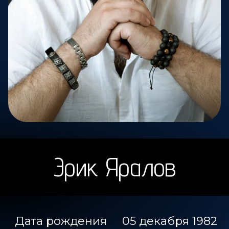
Эрик Яралов
Дата рождения
05 декабря 1982